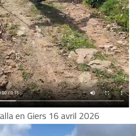
alla en Giers 16 avril 2026