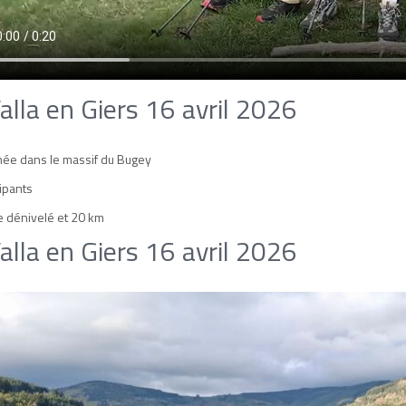
alla en Giers 16 avril 2026
e dans le massif du Bugey
ipants
 dénivelé et 20 km
alla en Giers 16 avril 2026