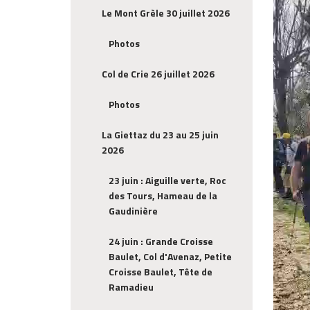
Le Mont Grèle 30 juillet 2026
Photos
Col de Crie 26 juillet 2026
Photos
La Giettaz du 23 au 25 juin
2026
23 juin : Aiguille verte, Roc
des Tours, Hameau de la
Gaudinière
24 juin : Grande Croisse
Baulet, Col d'Avenaz, Petite
Croisse Baulet, Tête de
Ramadieu