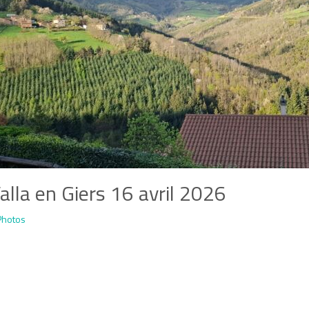
alla en Giers 16 avril 2026
Photos