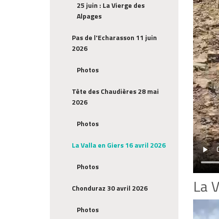
25 juin : La Vierge des
Alpages
Pas de l'Echarasson 11 juin
2026
Photos
Tête des Chaudières 28 mai
2026
Photos
La Valla en Giers 16 avril 2026
Photos
La V
Chonduraz 30 avril 2026
Photos