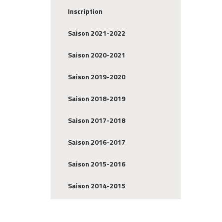
Inscription
Saison 2021-2022
Saison 2020-2021
Saison 2019-2020
Saison 2018-2019
Saison 2017-2018
Saison 2016-2017
Saison 2015-2016
Saison 2014-2015