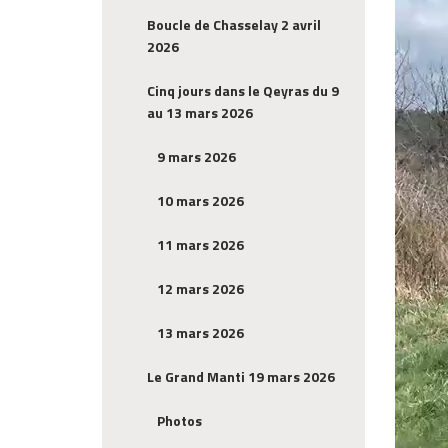
Boucle de Chasselay 2 avril
2026
Cinq jours dans le Qeyras du 9
au 13 mars 2026
9 mars 2026
10 mars 2026
11 mars 2026
12 mars 2026
13 mars 2026
Le Grand Manti 19 mars 2026
Photos