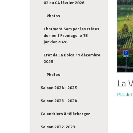
02 au 04 février 2026
Photos
Charmant Som par les crêtes
du mont Fromage le 18
janvier 2026
Crêt de La Dolca 11 décembre
2025
Photos
La V
Saison 2024 - 2025
Plus de 
Saison 2023 - 2024
Calendriers à télécharger
Saison 2022-2023