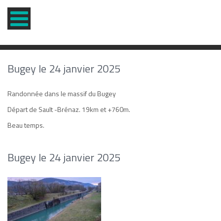
Bugey le 24 janvier 2025
Randonnée dans le massif du Bugey
Départ de Sault -Brénaz. 19km et +760m.
Beau temps.
Bugey le 24 janvier 2025