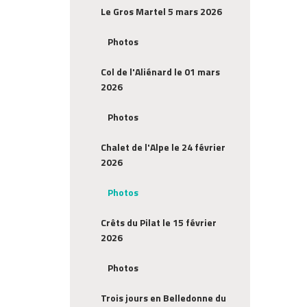
Le Gros Martel 5 mars 2026
Photos
Col de l'Aliénard le 01 mars
2026
Photos
Chalet de l'Alpe le 24 février
2026
Photos
Crêts du Pilat le 15 février
2026
Photos
Trois jours en Belledonne du