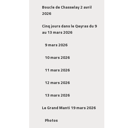
Boucle de Chasselay 2 avril
2026
Cinq jours dans le Qeyras du 9
au 13 mars 2026
9 mars 2026
10 mars 2026
11 mars 2026
12 mars 2026
13 mars 2026
Le Grand Manti 19 mars 2026
Photos