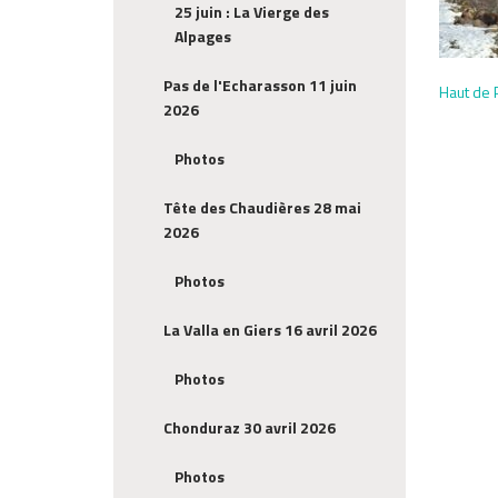
25 juin : La Vierge des
Alpages
Pas de l'Echarasson 11 juin
Haut de 
2026
Photos
Tête des Chaudières 28 mai
2026
Photos
La Valla en Giers 16 avril 2026
Photos
Chonduraz 30 avril 2026
Photos