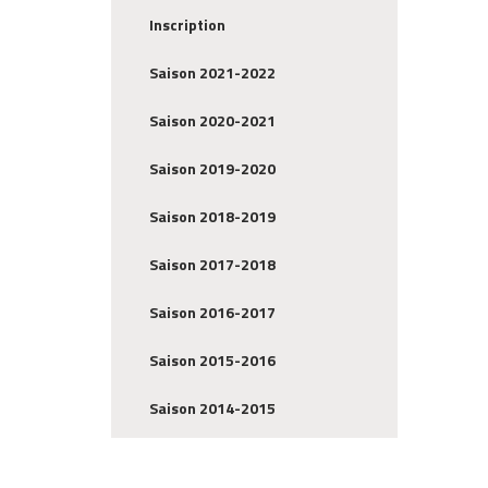
Inscription
Saison 2021-2022
Saison 2020-2021
Saison 2019-2020
Saison 2018-2019
Saison 2017-2018
Saison 2016-2017
Saison 2015-2016
Saison 2014-2015