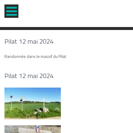
Pilat 12 mai 2024
Randonnée dans le massif du Pilat
Pilat 12 mai 2024