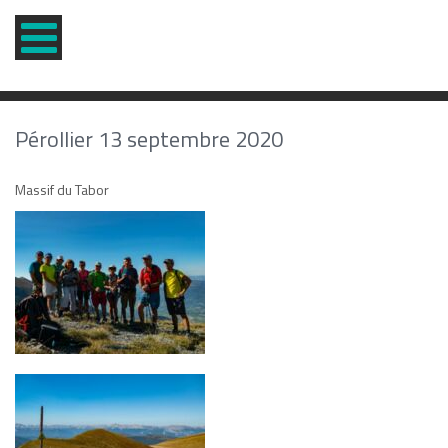
Pérollier 13 septembre 2020
Massif du Tabor