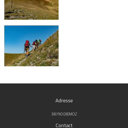
Adresse
38790 DIEMOZ
Contact