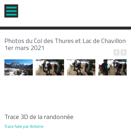
Photos du Col des Thures et Lac de Chavillon
1er mars 2021
Trace 3D de la randonnée
Trace faite par Antoine