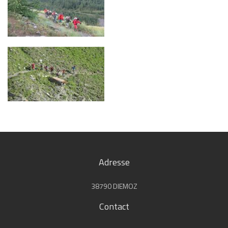
Adresse
38790 DIEMOZ
Contact