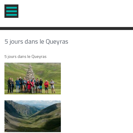
5 jours dans le Queyras
5 jours dans le Queyras