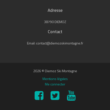
Adresse
38790 DIEMOZ
Contact
Email: contact@diemozskimontagne.fr
2026 © Diemoz Ski Montagne
Mentions légales
Me connecter