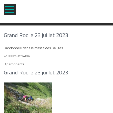
Grand Roc le 23 juillet 2023
Randonnée dans le massif des Bauges.
+1000m et 14km.
3 participants.
Grand Roc le 23 juillet 2023