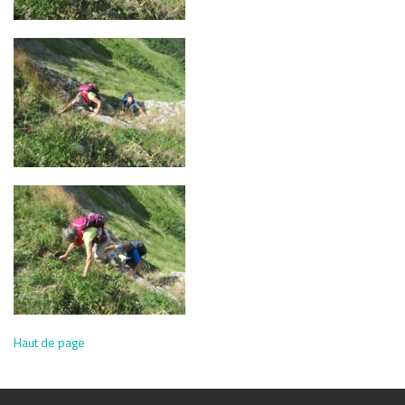
Haut de page