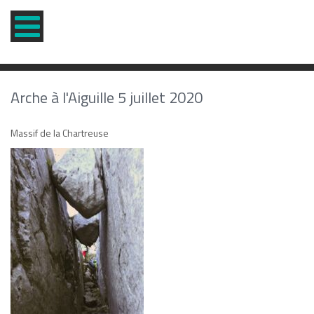
Arche à l'Aiguille 5 juillet 2020
Massif de la Chartreuse