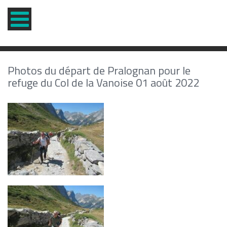
Photos du départ de Pralognan pour le
refuge du Col de la Vanoise 01 août 2022