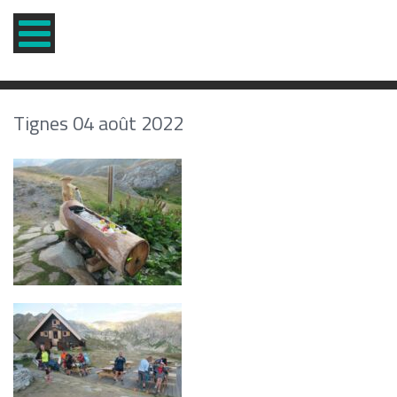
Tignes 04 août 2022