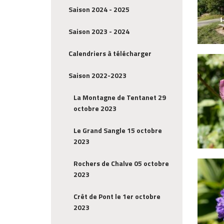
Saison 2024 - 2025
Saison 2023 - 2024
Calendriers à télécharger
Saison 2022-2023
La Montagne de Tentanet 29
octobre 2023
Le Grand Sangle 15 octobre
2023
Rochers de Chalve 05 octobre
2023
Crêt de Pont le 1er octobre
2023