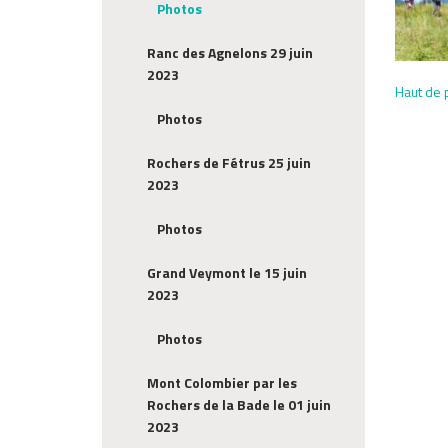
Photos
Ranc des Agnelons 29 juin
2023
Haut de 
Photos
Rochers de Fétrus 25 juin
2023
Photos
Grand Veymont le 15 juin
2023
Photos
Mont Colombier par les
Rochers de la Bade le 01 juin
2023