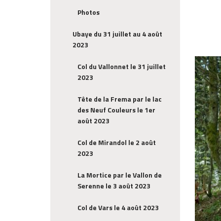
Photos
Ubaye du 31 juillet au 4 août
2023
Col du Vallonnet le 31 juillet
2023
Tête de la Frema par le lac
des Neuf Couleurs le 1er
août 2023
Col de Mirandol le 2 août
2023
La Mortice par le Vallon de
Serenne le 3 août 2023
Col de Vars le 4 août 2023