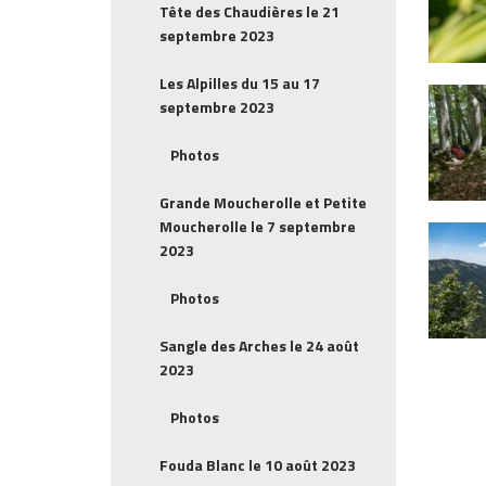
Tête des Chaudières le 21
septembre 2023
Les Alpilles du 15 au 17
septembre 2023
Photos
Grande Moucherolle et Petite
Moucherolle le 7 septembre
2023
Photos
Sangle des Arches le 24 août
2023
Photos
Fouda Blanc le 10 août 2023