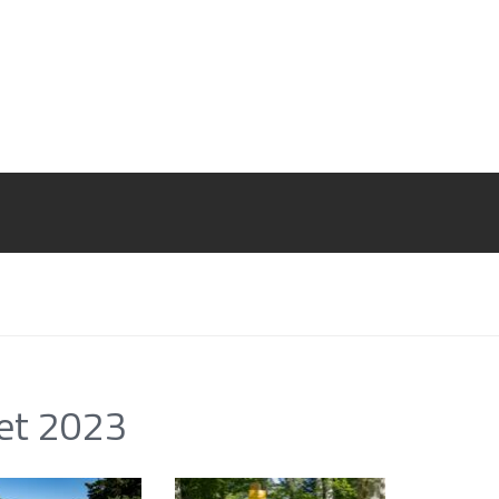
let 2023