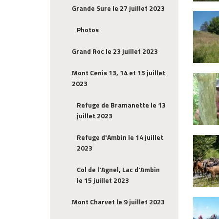
Grande Sure le 27 juillet 2023
Photos
Grand Roc le 23 juillet 2023
Mont Cenis 13, 14 et 15 juillet
2023
Refuge de Bramanette le 13
juillet 2023
Refuge d'Ambin le 14 juillet
2023
Col de l'Agnel, Lac d'Ambin
le 15 juillet 2023
Mont Charvet le 9 juillet 2023