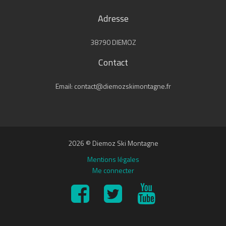
Adresse
38790 DIEMOZ
Contact
Email: contact@diemozskimontagne.fr
2026 © Diemoz Ski Montagne
Mentions légales
Me connecter