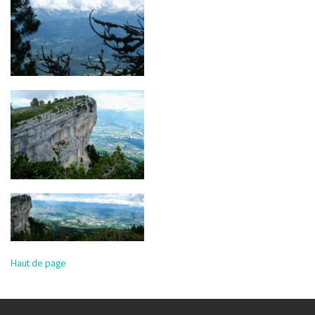
Haut de page