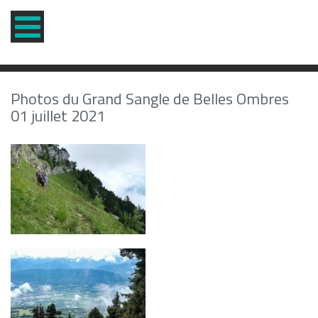
Photos du Grand Sangle de Belles Ombres
01 juillet 2021