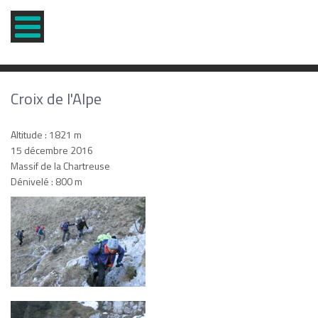
Croix de l'Alpe
Altitude : 1821 m
15 décembre 2016
Massif de la Chartreuse
Dénivelé : 800 m