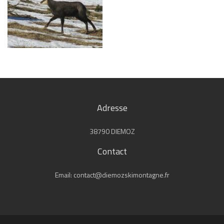
Adresse
38790 DIEMOZ
Contact
Email: contact@diemozskimontagne.fr