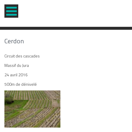
Cerdon
Circuit des cascades
Massif du Jura
24 avril 2016
500m de dénivelé