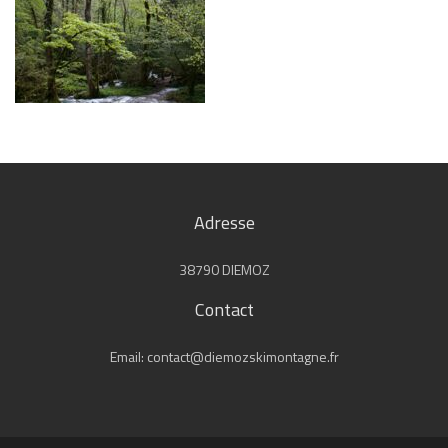
Adresse
38790 DIEMOZ
Contact
Email: contact@diemozskimontagne.fr