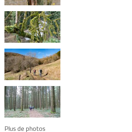
Plus de photos