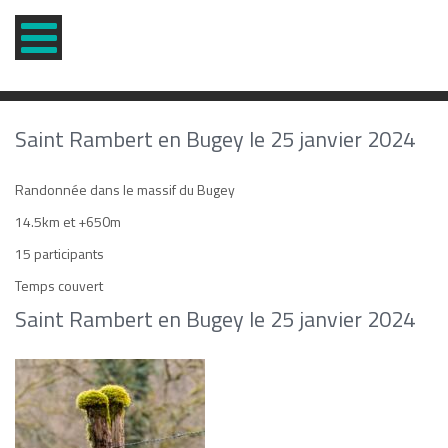
Saint Rambert en Bugey le 25 janvier 2024
Randonnée dans le massif du Bugey
14.5km et +650m
15 participants
Temps couvert
Saint Rambert en Bugey le 25 janvier 2024