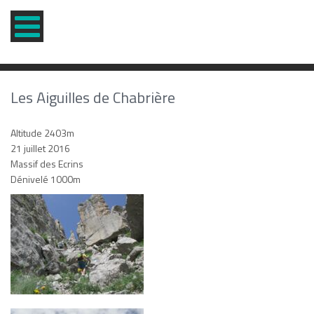
Les Aiguilles de Chabrière
Altitude 2403m
21 juillet 2016
Massif des Ecrins
Dénivelé 1000m