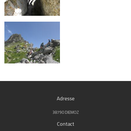
Adresse
38790 DIEMOZ
Contact