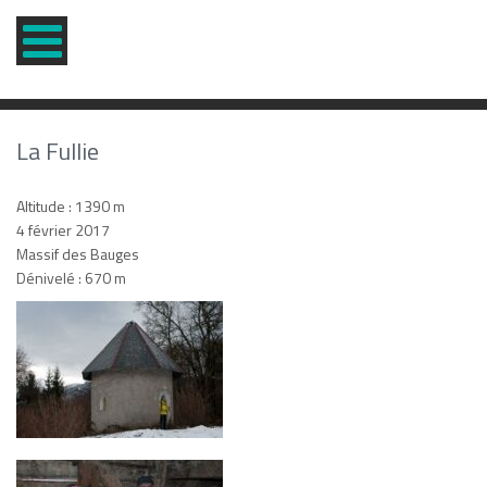
La Fullie
Altitude : 1390 m
4 février 2017
Massif des Bauges
Dénivelé : 670 m