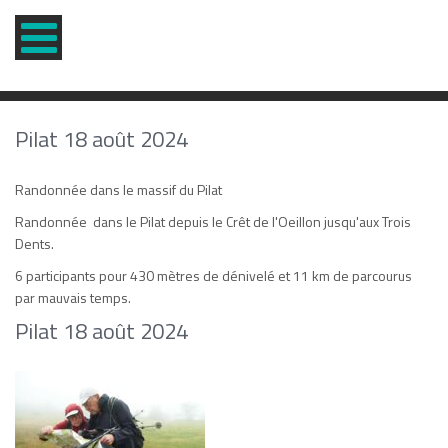
Pilat 18 août 2024
Randonnée dans le massif du Pilat
Randonnée dans le Pilat depuis le Crêt de l'Oeillon jusqu'aux Trois
Dents.
6 participants pour 430 mètres de dénivelé et 11 km de parcourus
par mauvais temps.
Pilat 18 août 2024