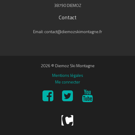
38790 DIEMOZ
Contact
Email: contact@diemozskimontagne.fr
2026 © Diemoz Ski Montagne
Mentions légales
Me connecter