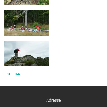
Haut de page
Adresse