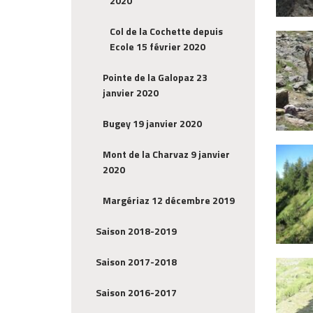
2020
Col de la Cochette depuis
Ecole 15 février 2020
Pointe de la Galopaz 23
janvier 2020
Bugey 19 janvier 2020
Mont de la Charvaz 9 janvier
2020
Margériaz 12 décembre 2019
Saison 2018-2019
Saison 2017-2018
Saison 2016-2017