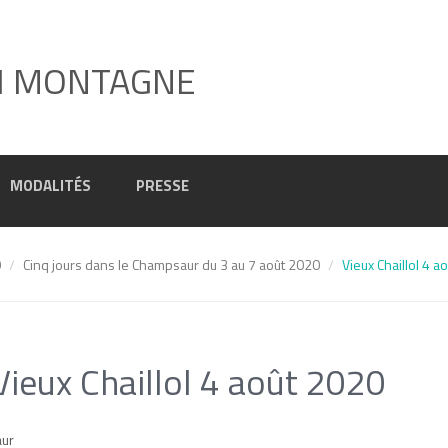
I MONTAGNE
MODALITÉS
PRESSE
0
Cinq jours dans le Champsaur du 3 au 7 août 2020
Vieux Chaillol 4 a
Vieux Chaillol 4 août 2020
ur