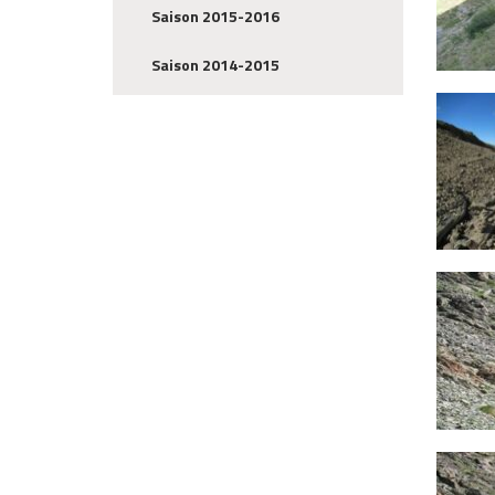
Saison 2015-2016
Saison 2014-2015