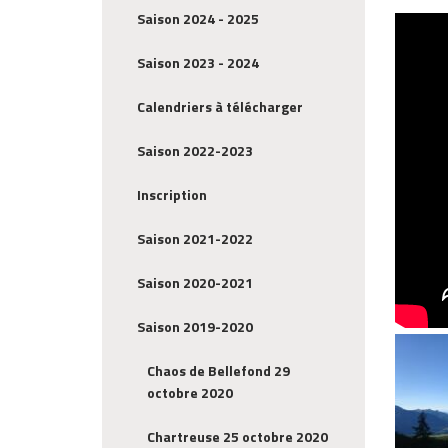
Saison 2024 - 2025
Saison 2023 - 2024
Calendriers à télécharger
Saison 2022-2023
Inscription
Saison 2021-2022
Saison 2020-2021
Saison 2019-2020
Chaos de Bellefond 29
octobre 2020
Chartreuse 25 octobre 2020