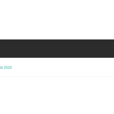
oût 2020