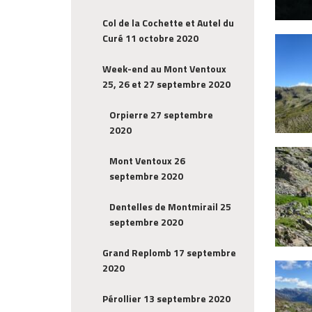
Col de la Cochette et Autel du
Curé 11 octobre 2020
Week-end au Mont Ventoux
25, 26 et 27 septembre 2020
Orpierre 27 septembre
2020
Mont Ventoux 26
septembre 2020
Dentelles de Montmirail 25
septembre 2020
Grand Replomb 17 septembre
2020
Pérollier 13 septembre 2020