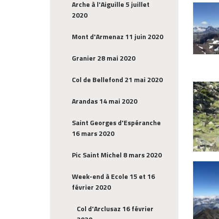
Arche à l'Aiguille 5 juillet
2020
Mont d'Armenaz 11 juin 2020
Granier 28 mai 2020
Col de Bellefond 21 mai 2020
Arandas 14 mai 2020
Saint Georges d'Espéranche
16 mars 2020
Pic Saint Michel 8 mars 2020
Week-end à Ecole 15 et 16
février 2020
Col d'Arclusaz 16 février