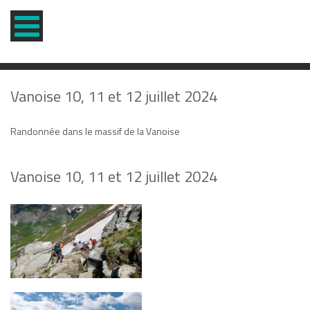
Vanoise 10, 11 et 12 juillet 2024
Randonnée dans le massif de la Vanoise
Vanoise 10, 11 et 12 juillet 2024