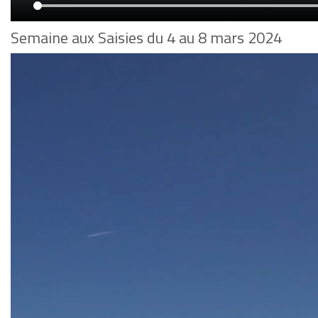
Semaine aux Saisies du 4 au 8 mars 2024