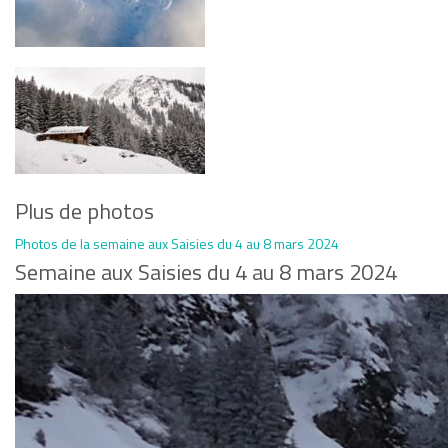
Plus de photos
Photos de la semaine aux Saisies du 4 au 8 mars 2024
Semaine aux Saisies du 4 au 8 mars 2024