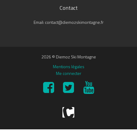
Contact
Email: contact@diemozskimontagne.fr
2026 © Diemoz Ski Montagne
Mentions légales
Me connecter