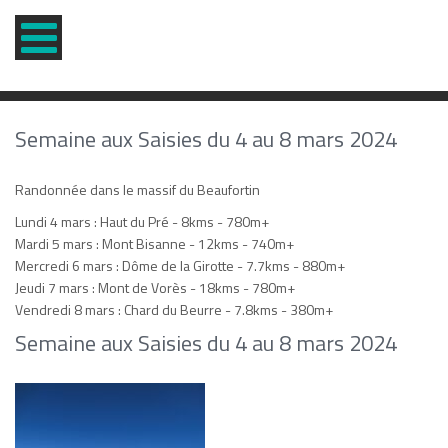
Semaine aux Saisies du 4 au 8 mars 2024
Randonnée dans le massif du Beaufortin
Lundi 4 mars : Haut du Pré - 8kms - 780m+
Mardi 5 mars : Mont Bisanne - 12kms - 740m+
Mercredi 6 mars : Dôme de la Girotte - 7.7kms - 880m+
Jeudi 7 mars : Mont de Vorès - 18kms - 780m+
Vendredi 8 mars : Chard du Beurre - 7.8kms - 380m+
Semaine aux Saisies du 4 au 8 mars 2024