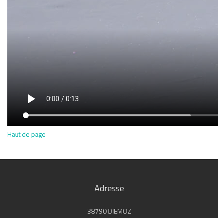
Haut de page
Adresse
38790 DIEMOZ