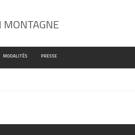
I MONTAGNE
MODALITÉS
PRESSE