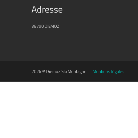
Adresse
38790 DIEMOZ
2026 © Diemoz Ski Montagne
Mentions légales